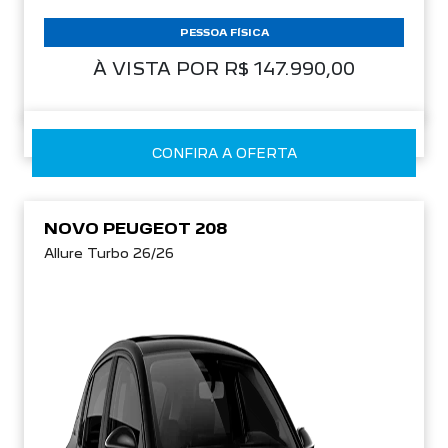
PESSOA FÍSICA
À VISTA POR R$ 147.990,00
CONFIRA A OFERTA
NOVO PEUGEOT 208
Allure Turbo 26/26