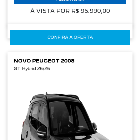
À VISTA POR R$ 96.990,00
CONFIRA A OFERTA
NOVO PEUGEOT 2008
GT Hybrid 26/26