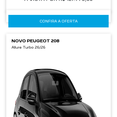
CONFIRA A OFERTA
NOVO PEUGEOT 208
Allure Turbo 26/26