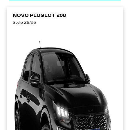
NOVO PEUGEOT 208
Style 26/26