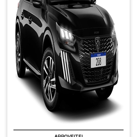
PREÇOS REDUZIDOS