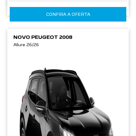
CONFIRA A OFERTA
NOVO PEUGEOT 2008
Allure 26/26