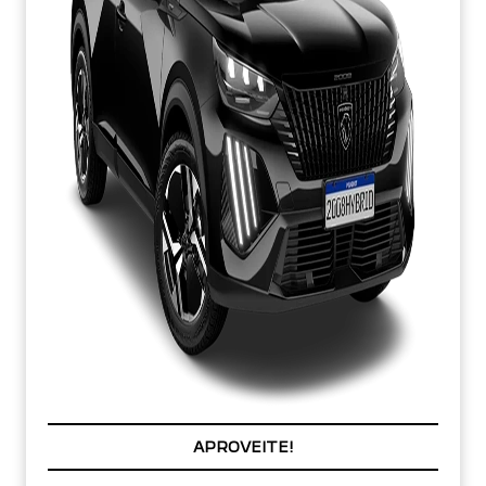
PREÇOS REDUZIDOS