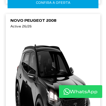
CONFIRA A OFERTA
NOVO PEUGEOT 2008
Active 26/26
WhatsApp