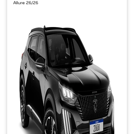
Allure 26/26