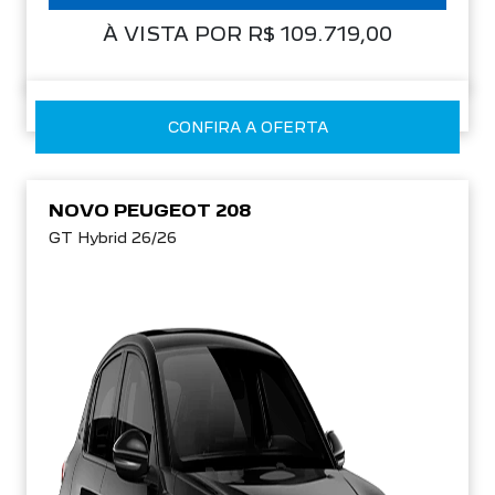
À VISTA POR R$ 109.719,00
CONFIRA A OFERTA
NOVO PEUGEOT 208
GT Hybrid 26/26