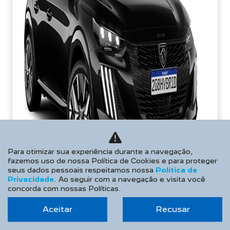
Para otimizar sua experiência durante a navegação,
fazemos uso de nossa Política de Cookies e para proteger
seus dados pessoais respeitamos nossa
Política de
Privacidade
. Ao seguir com a navegação e visita você
concorda com nossas Políticas.
Aceitar
Recusar
PREÇOS REDUZIDOS