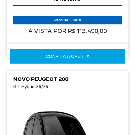
PESSOA FÍSICA
À VISTA POR R$ 113.490,00
CONFIRA A OFERTA
NOVO PEUGEOT 208
GT Hybrid 26/26