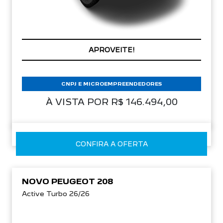
PREÇOS REDUZIDOS
CNPJ E MICROEMPREENDEDORES
À VISTA POR R$ 146.494,00
CONFIRA A OFERTA
NOVO PEUGEOT 208
Active Turbo 26/26