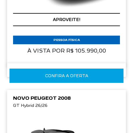
PREÇOS REDUZIDOS
PESSOA FÍSICA
À VISTA POR R$ 105.990,00
CONFIRA A OFERTA
NOVO PEUGEOT 2008
GT Hybrid 26/26