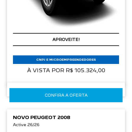
PREÇOS REDUZIDOS
CNPJ E MICROEMPREENDEDORES
À VISTA POR R$ 105.324,00
CONFIRA A OFERTA
NOVO PEUGEOT 2008
Active 26/26