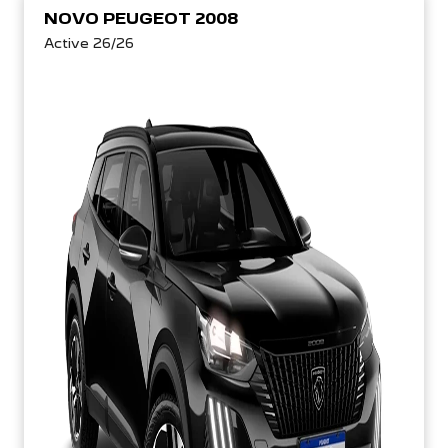
NOVO PEUGEOT 2008
Active 26/26