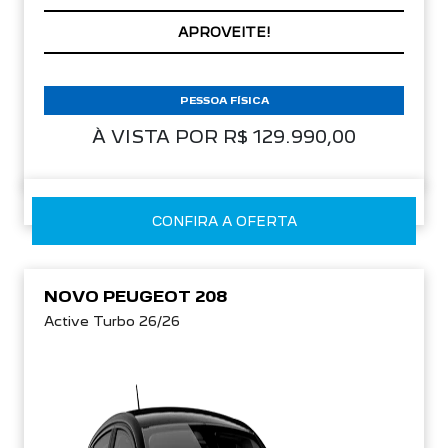
PREÇOS REDUZIDOS
PESSOA FÍSICA
À VISTA POR R$ 129.990,00
CONFIRA A OFERTA
NOVO PEUGEOT 208
Active Turbo 26/26