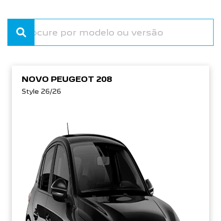
NOVO PEUGEOT 208
Style 26/26