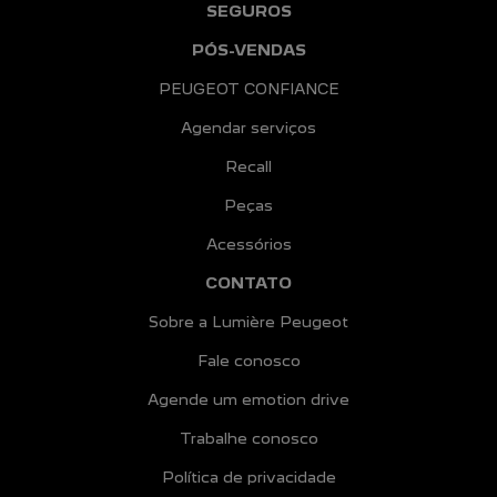
SEGUROS
PÓS-VENDAS
PEUGEOT CONFIANCE
Agendar serviços
Recall
Peças
Acessórios
CONTATO
Sobre a Lumière Peugeot
Fale conosco
Agende um emotion drive
Trabalhe conosco
Política de privacidade