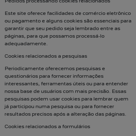
Pedidos processando cookies relacionados
Este site oferece facilidades de comércio eletrônico
ou pagamento e alguns cookies são essenciais para
garantir que seu pedido seja lembrado entre as
páginas, para que possamos processá-lo
adequadamente.
Cookies relacionados a pesquisas
Periodicamente oferecemos pesquisas e
questionários para fornecer informações
interessantes, ferramentas úteis ou para entender
nossa base de usuários com mais precisão. Essas
pesquisas podem usar cookies para lembrar quem
já participou numa pesquisa ou para fornecer
resultados precisos após a alteração das páginas.
Cookies relacionados a formulários