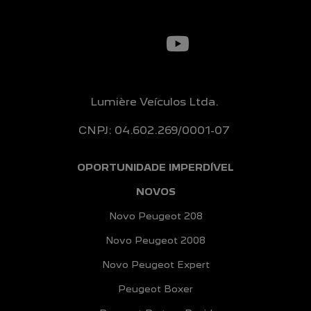
Lumière Veículos Ltda.
CNPJ: 04.602.269/0001-07
OPORTUNIDADE IMPERDÍVEL
NOVOS
Novo Peugeot 208
Novo Peugeot 2008
Novo Peugeot Expert
Peugeot Boxer