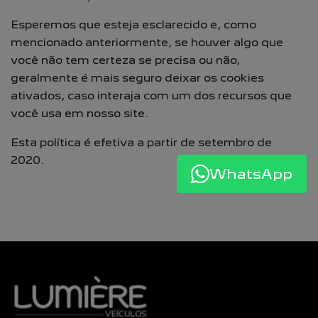
Esperemos que esteja esclarecido e, como
mencionado anteriormente, se houver algo que
você não tem certeza se precisa ou não,
geralmente é mais seguro deixar os cookies
ativados, caso interaja com um dos recursos que
você usa em nosso site.
Esta política é efetiva a partir de setembro de
2020.
WhatsApp