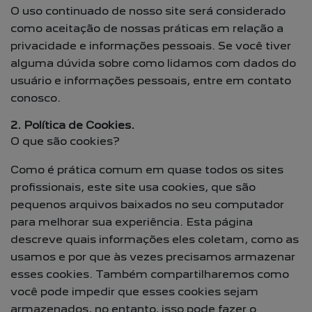
O uso continuado de nosso site será considerado
como aceitação de nossas práticas em relação a
privacidade e informações pessoais. Se você tiver
alguma dúvida sobre como lidamos com dados do
usuário e informações pessoais, entre em contato
conosco.
2. Política de Cookies.
O que são cookies?
Como é prática comum em quase todos os sites
profissionais, este site usa cookies, que são
pequenos arquivos baixados no seu computador
para melhorar sua experiência. Esta página
descreve quais informações eles coletam, como as
usamos e por que às vezes precisamos armazenar
esses cookies. Também compartilharemos como
você pode impedir que esses cookies sejam
armazenados, no entanto, isso pode fazer o