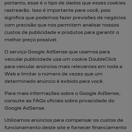
portanto, esse é o tipo de dados que esses cookies
rastrearão. Isso é importante para você, pois
significa que podemos fazer previsões de negócios
com precisão que nos permitem analisar nossos
custos de publicidade e produtos para garantir o
melhor preço possível.
O serviço Google AdSense que usamos para
veicular publicidade usa um cookie DoubleClick
para veicular anúncios mais relevantes em toda a
Web e limitar o número de vezes que um
determinado anúncio é exibido para você.
Para mais informações sobre o Google AdSense,
consulte as FAQs oficiais sobre privacidade do
Google AdSense.
Utilizamos anúncios para compensar os custos de
funcionamento deste site e fornecer financiamento