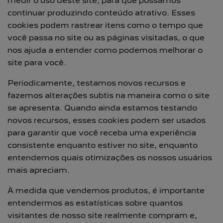
medir o uso deste site, para que possamos
continuar produzindo conteúdo atrativo. Esses
cookies podem rastrear itens como o tempo que
você passa no site ou as páginas visitadas, o que
nos ajuda a entender como podemos melhorar o
site para você.
Periodicamente, testamos novos recursos e
fazemos alterações subtis na maneira como o site
se apresenta. Quando ainda estamos testando
novos recursos, esses cookies podem ser usados
para garantir que você receba uma experiência
consistente enquanto estiver no site, enquanto
entendemos quais otimizações os nossos usuários
mais apreciam.
À medida que vendemos produtos, é importante
entendermos as estatísticas sobre quantos
visitantes de nosso site realmente compram e,