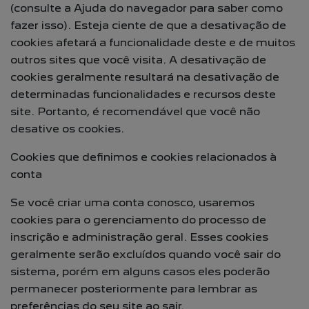
(consulte a Ajuda do navegador para saber como
fazer isso). Esteja ciente de que a desativação de
cookies afetará a funcionalidade deste e de muitos
outros sites que você visita. A desativação de
cookies geralmente resultará na desativação de
determinadas funcionalidades e recursos deste
site. Portanto, é recomendável que você não
desative os cookies.
Cookies que definimos e cookies relacionados à
conta
Se você criar uma conta conosco, usaremos
cookies para o gerenciamento do processo de
inscrição e administração geral. Esses cookies
geralmente serão excluídos quando você sair do
sistema, porém em alguns casos eles poderão
permanecer posteriormente para lembrar as
preferências do seu site ao sair.