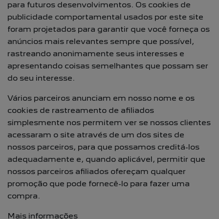
para futuros desenvolvimentos. Os cookies de
publicidade comportamental usados por este site
foram projetados para garantir que você forneça os
anúncios mais relevantes sempre que possível,
rastreando anonimamente seus interesses e
apresentando coisas semelhantes que possam ser
do seu interesse.
Vários parceiros anunciam em nosso nome e os
cookies de rastreamento de afiliados
simplesmente nos permitem ver se nossos clientes
acessaram o site através de um dos sites de
nossos parceiros, para que possamos creditá-los
adequadamente e, quando aplicável, permitir que
nossos parceiros afiliados ofereçam qualquer
promoção que pode fornecê-lo para fazer uma
compra.
Mais informações