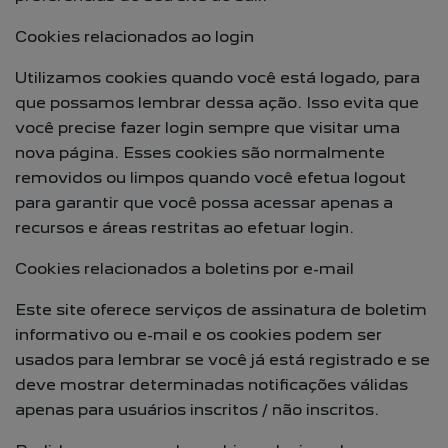
Cookies relacionados ao login
Utilizamos cookies quando você está logado, para
que possamos lembrar dessa ação. Isso evita que
você precise fazer login sempre que visitar uma
nova página. Esses cookies são normalmente
removidos ou limpos quando você efetua logout
para garantir que você possa acessar apenas a
recursos e áreas restritas ao efetuar login.
Cookies relacionados a boletins por e-mail
Este site oferece serviços de assinatura de boletim
informativo ou e-mail e os cookies podem ser
usados para lembrar se você já está registrado e se
deve mostrar determinadas notificações válidas
apenas para usuários inscritos / não inscritos.