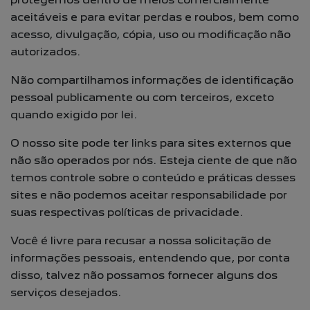
aceitáveis e para evitar perdas e roubos, bem como
acesso, divulgação, cópia, uso ou modificação não
autorizados.
Não compartilhamos informações de identificação
pessoal publicamente ou com terceiros, exceto
quando exigido por lei.
O nosso site pode ter links para sites externos que
não são operados por nós. Esteja ciente de que não
temos controle sobre o conteúdo e práticas desses
sites e não podemos aceitar responsabilidade por
suas respectivas políticas de privacidade.
Você é livre para recusar a nossa solicitação de
informações pessoais, entendendo que, por conta
disso, talvez não possamos fornecer alguns dos
serviços desejados.