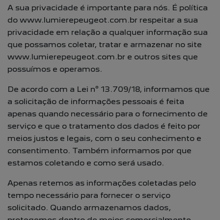
A sua privacidade é importante para nós. É política
do www.lumierepeugeot.com.br respeitar a sua
privacidade em relação a qualquer informação sua
que possamos coletar, tratar e armazenar no site
www.lumierepeugeot.com.br e outros sites que
possuímos e operamos.
De acordo com a Lei nº 13.709/18, informamos que
a solicitação de informações pessoais é feita
apenas quando necessário para o fornecimento de
serviço e que o tratamento dos dados é feito por
meios justos e legais, com o seu conhecimento e
consentimento. Também informamos por que
estamos coletando e como será usado.
Apenas retemos as informações coletadas pelo
tempo necessário para fornecer o serviço
solicitado. Quando armazenamos dados,
protegemos dentro de meios comercialmente