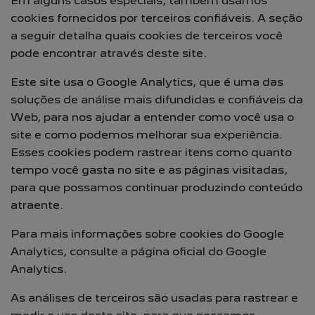
Em alguns casos especiais, também usamos
cookies fornecidos por terceiros confiáveis. A seção
a seguir detalha quais cookies de terceiros você
pode encontrar através deste site.
Este site usa o Google Analytics, que é uma das
soluções de análise mais difundidas e confiáveis da
Web, para nos ajudar a entender como você usa o
site e como podemos melhorar sua experiência.
Esses cookies podem rastrear itens como quanto
tempo você gasta no site e as páginas visitadas,
para que possamos continuar produzindo conteúdo
atraente.
Para mais informações sobre cookies do Google
Analytics, consulte a página oficial do Google
Analytics.
As análises de terceiros são usadas para rastrear e