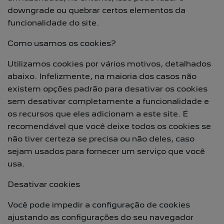
downgrade ou quebrar certos elementos da
funcionalidade do site.
Como usamos os cookies?
Utilizamos cookies por vários motivos, detalhados
abaixo. Infelizmente, na maioria dos casos não
existem opções padrão para desativar os cookies
sem desativar completamente a funcionalidade e
os recursos que eles adicionam a este site. É
recomendável que você deixe todos os cookies se
não tiver certeza se precisa ou não deles, caso
sejam usados para fornecer um serviço que você
usa.
Desativar cookies
Você pode impedir a configuração de cookies
ajustando as configurações do seu navegador