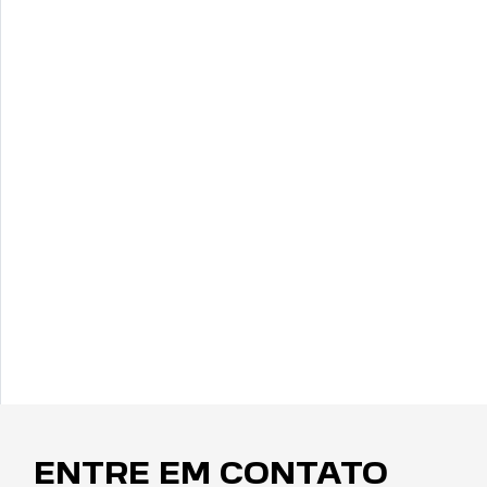
ENTRE EM CONTATO