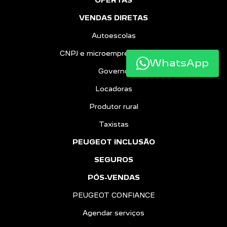
OFERTAS
VENDAS DIRETAS
Autoescolas
CNPJ e microempreendedores
WhatsApp
Governo
Locadoras
Produtor rural
Taxistas
PEUGEOT INCLUSÃO
SEGUROS
PÓS-VENDAS
PEUGEOT CONFIANCE
Agendar serviços