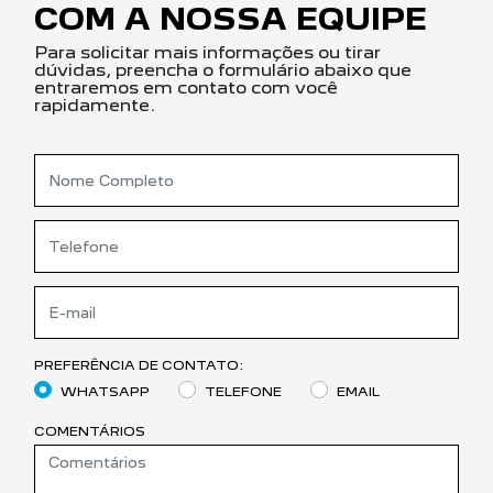
COM A NOSSA EQUIPE
Para solicitar mais informações ou tirar
dúvidas, preencha o formulário abaixo que
entraremos em contato com você
rapidamente.
PREFERÊNCIA DE CONTATO:
WHATSAPP
TELEFONE
EMAIL
COMENTÁRIOS