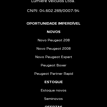
Lumière Veículos Ltda.
CNPJ: 04.602.269/0007-94
OPORTUNIDADE IMPERDÍVEL
NOVOS
Novo Peugeot 208
Novo Peugeot 2008
Novo Peugeot Expert
Peugeot Boxer
Peugeot Partner Rapid
ESTOQUE
Estoque novos
Seminovos