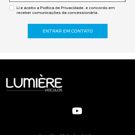
Li e aceito a
Política de Privacidade.
e concordo em
receber comunicações da concessionária.
ENTRAR EM CONTATO