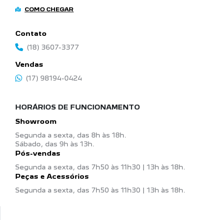
COMO CHEGAR
Contato
(18) 3607-3377
Vendas
(17) 98194-0424
HORÁRIOS DE FUNCIONAMENTO
Showroom
Segunda a sexta, das 8h às 18h.
Sábado, das 9h às 13h.
Pós-vendas
Segunda a sexta, das 7h50 às 11h30 | 13h às 18h.
Peças e Acessórios
Segunda a sexta, das 7h50 às 11h30 | 13h às 18h.