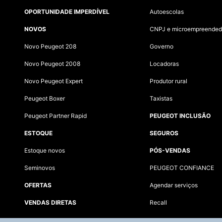
OPORTUNIDADE IMPERDÍVEL
Autoescolas
NOVOS
CNPJ e microempreended
Novo Peugeot 208
Governo
Novo Peugeot 2008
Locadoras
Novo Peugeot Expert
Produtor rural
Peugeot Boxer
Taxistas
Peugeot Partner Rapid
PEUGEOT INCLUSÃO
ESTOQUE
SEGUROS
Estoque novos
PÓS-VENDAS
Seminovos
PEUGEOT CONFIANCE
OFERTAS
Agendar serviços
VENDAS DIRETAS
Recall