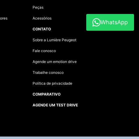
Peças
ores
Acessórios
WhatsApp
CONTATO
Sobre a Lumière Peugeot
Fale conosco
Agende um emotion drive
Trabalhe conosco
Política de privacidade
COMPARATIVO
AGENDE UM TEST DRIVE