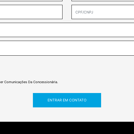
r Comunicações Da Concessionária.
ENTRAR EM CONTATO