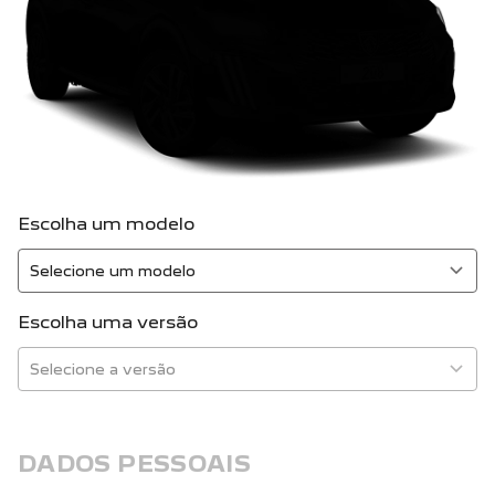
Escolha um modelo
Escolha uma versão
DADOS PESSOAIS