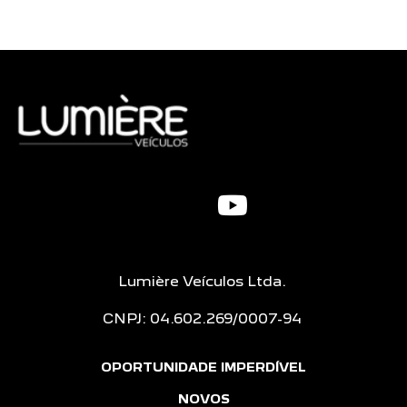
Lumière Veículos Ltda.
CNPJ: 04.602.269/0007-94
OPORTUNIDADE IMPERDÍVEL
NOVOS