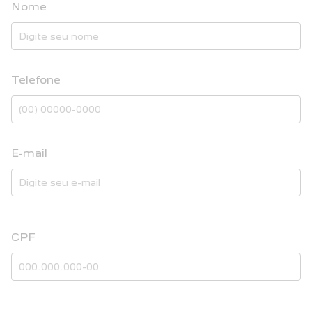
Nome
Telefone
E-mail
CPF