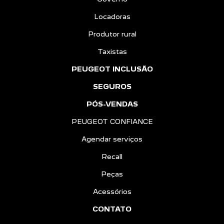
Locadoras
Produtor rural
Taxistas
PEUGEOT INCLUSÃO
SEGUROS
PÓS-VENDAS
PEUGEOT CONFIANCE
Agendar serviços
Recall
Peças
Acessórios
CONTATO