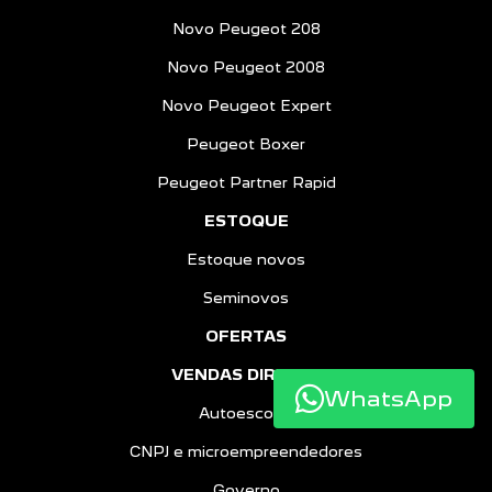
Novo Peugeot 208
Novo Peugeot 2008
Novo Peugeot Expert
Peugeot Boxer
Peugeot Partner Rapid
ESTOQUE
Estoque novos
Seminovos
OFERTAS
VENDAS DIRETAS
WhatsApp
Autoescolas
CNPJ e microempreendedores
Governo