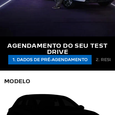
AGENDAMENTO DO SEU TEST
DRIVE
1. DADOS DE PRÉ-AGENDAMENTO
2. RESU
MODELO