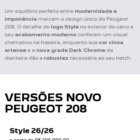
Um equilíbrio perfeito entre
modernidade e
imponência
marcam o design único do Peugeot
208. O detalhe do
logo Style
no exterior do carro e
seu
acabamento moderno
conferem um visual
chamativo na traseira, enquanto sua
cor cinza
artense
e a
nova grade Dark Chrome
da
dianteira dão a
robustez
necessária ao seu hatch.
VERSÕES NOVO
PEUGEOT 208
Style 26/26