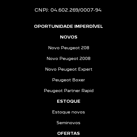
CNPJ: 04.602.269/0007-94
OPORTUNIDADE IMPERDÍVEL
NOVOS
Novo Peugeot 208
Novo Peugeot 2008
Novo Peugeot Expert
Peugeot Boxer
Peugeot Partner Rapid
ESTOQUE
Estoque novos
Seminovos
OFERTAS