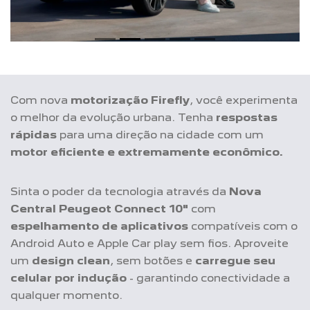
Com nova
motorização Firefly
, você experimenta
o melhor da evolução urbana. Tenha
respostas
rápidas
para uma direção na cidade com um
motor eficiente e extremamente econômico.
Sinta o poder da tecnologia através da
Nova
Central Peugeot Connect 10"
com
espelhamento de aplicativos
compatíveis com o
Android Auto e Apple Car play sem fios. Aproveite
um
design clean
, sem botões e
carregue seu
celular por indução
- garantindo conectividade a
qualquer momento.