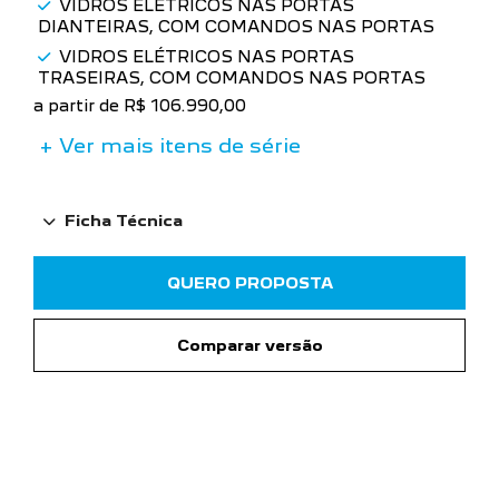
VIDROS ELÉTRICOS NAS PORTAS
DIANTEIRAS, COM COMANDOS NAS PORTAS
VIDROS ELÉTRICOS NAS PORTAS
TRASEIRAS, COM COMANDOS NAS PORTAS
a partir de R$ 106.990,00
+ Ver mais itens de série
Ficha Técnica
QUERO PROPOSTA
Comparar versão