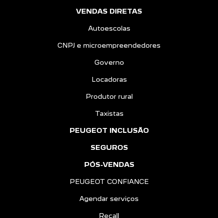
VENDAS DIRETAS
Autoescolas
CNPJ e microempreendedores
Governo
Locadoras
Produtor rural
Taxistas
PEUGEOT INCLUSÃO
SEGUROS
PÓS-VENDAS
PEUGEOT CONFIANCE
Agendar serviços
Recall