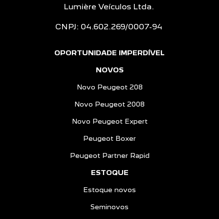
Lumière Veículos Ltda.
CNPJ: 04.602.269/0007-94
OPORTUNIDADE IMPERDÍVEL
NOVOS
Novo Peugeot 208
Novo Peugeot 2008
Novo Peugeot Expert
Peugeot Boxer
Peugeot Partner Rapid
ESTOQUE
Estoque novos
Seminovos