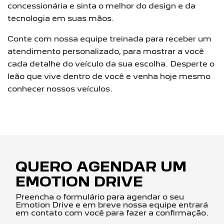
concessionária e sinta o melhor do design e da
tecnologia em suas mãos.
Conte com nossa equipe treinada para receber um
atendimento personalizado, para mostrar a você
cada detalhe do veículo da sua escolha. Desperte o
leão que vive dentro de você e venha hoje mesmo
conhecer nossos veículos.
QUERO AGENDAR UM
EMOTION DRIVE
Preencha o formulário para agendar o seu
Emotion Drive e em breve nossa equipe entrará
em contato com você para fazer a confirmação.