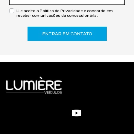
Li e aceito a
Política de Privacidade
e concordo em
receber comunicações da concessionária.
ENTRAR EM CONTATO