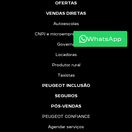
OFERTAS
VENDAS DIRETAS
Autoescolas
CNPJ e microempreendedores
WhatsApp
Governo
Locadoras
Produtor rural
Taxistas
PEUGEOT INCLUSÃO
SEGUROS
PÓS-VENDAS
PEUGEOT CONFIANCE
Agendar serviços