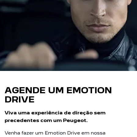
AGENDE UM EMOTION
DRIVE
Viva uma experiência de direção sem
precedentes com um Peugeot.
Venha fazer um Emotion Drive em nossa