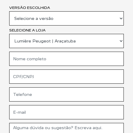
VERSÃO ESCOLHIDA
SELECIONE A LOJA