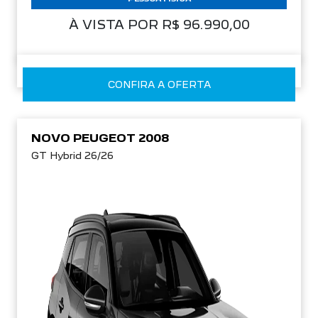
À VISTA POR R$ 96.990,00
CONFIRA A OFERTA
NOVO PEUGEOT 2008
GT Hybrid 26/26