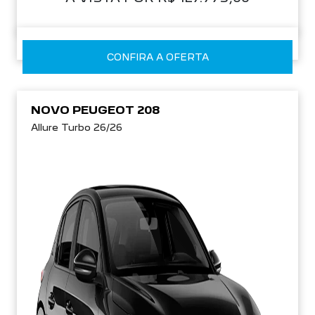
CONFIRA A OFERTA
NOVO PEUGEOT 208
Allure Turbo 26/26