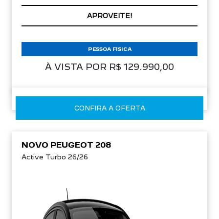
PREÇOS REDUZIDOS
PESSOA FÍSICA
À VISTA POR R$ 129.990,00
CONFIRA A OFERTA
NOVO PEUGEOT 208
Active Turbo 26/26