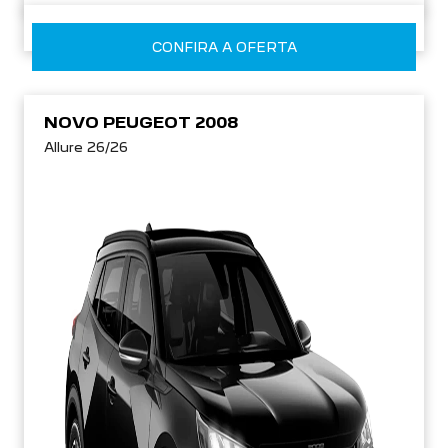
CONFIRA A OFERTA
NOVO PEUGEOT 2008
Allure 26/26