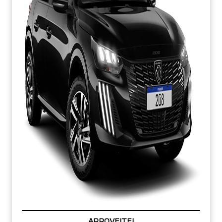
PREÇOS REDUZIDOS