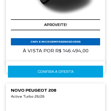
PREÇOS REDUZIDOS
CNPJ E MICROEMPREENDEDORES
À VISTA POR R$ 146.494,00
CONFIRA A OFERTA
NOVO PEUGEOT 208
Active Turbo 26/26