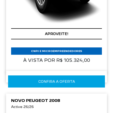
PREÇOS REDUZIDOS
CNPJ E MICROEMPREENDEDORES
À VISTA POR R$ 105.324,00
CONFIRA A OFERTA
NOVO PEUGEOT 2008
Active 26/26