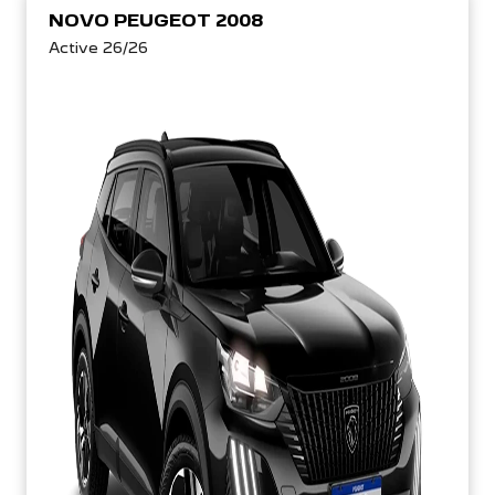
NOVO PEUGEOT 2008
Active 26/26