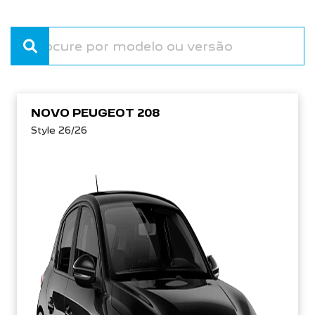
NOVO PEUGEOT 208
Style 26/26