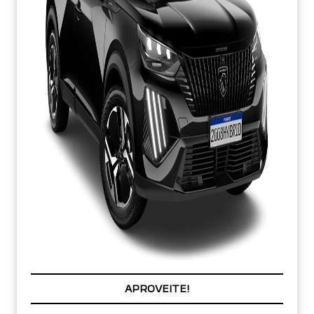
PREÇOS REDUZIDOS