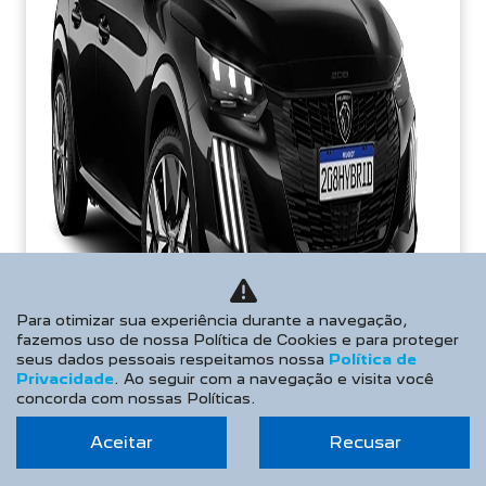
Para otimizar sua experiência durante a navegação,
fazemos uso de nossa Política de Cookies e para proteger
seus dados pessoais respeitamos nossa
Política de
Privacidade
. Ao seguir com a navegação e visita você
concorda com nossas Políticas.
Aceitar
Recusar
PREÇOS REDUZIDOS