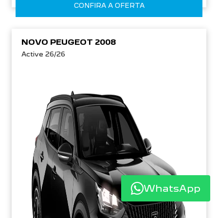
CONFIRA A OFERTA
NOVO PEUGEOT 2008
Active 26/26
WhatsApp