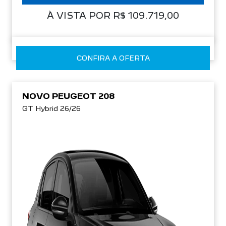
À VISTA POR R$ 109.719,00
CONFIRA A OFERTA
NOVO PEUGEOT 208
GT Hybrid 26/26