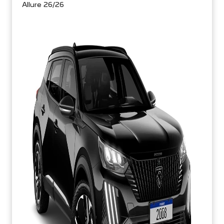
Allure 26/26