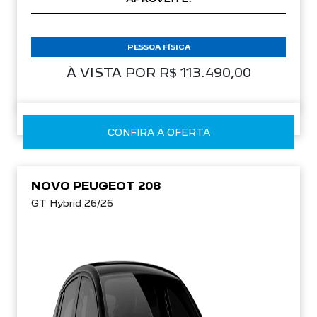
PESSOA FÍSICA
À VISTA POR R$ 113.490,00
CONFIRA A OFERTA
NOVO PEUGEOT 208
GT Hybrid 26/26