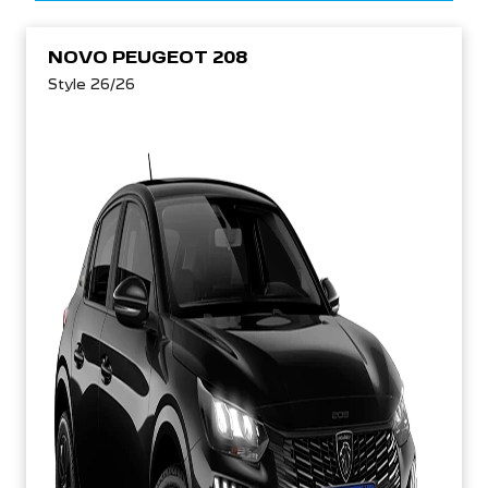
NOVO PEUGEOT 208
Style 26/26