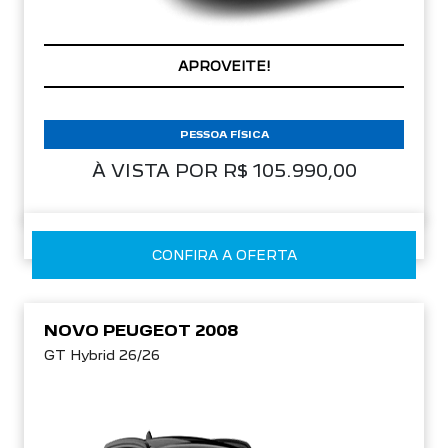
PREÇOS REDUZIDOS
PESSOA FÍSICA
À VISTA POR R$ 105.990,00
CONFIRA A OFERTA
NOVO PEUGEOT 2008
GT Hybrid 26/26