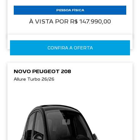
PESSOA FÍSICA
À VISTA POR R$ 147.990,00
CONFIRA A OFERTA
NOVO PEUGEOT 208
Allure Turbo 26/26