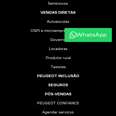
Seminovos
VENDAS DIRETAS
Autoescolas
CNPJ e microempreendedores
WhatsApp
Governo
Locadoras
Produtor rural
Taxistas
PEUGEOT INCLUSÃO
SEGUROS
PÓS-VENDAS
PEUGEOT CONFIANCE
Agendar serviços