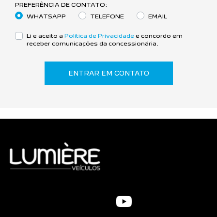
PREFERÊNCIA DE CONTATO:
WHATSAPP
TELEFONE
EMAIL
Li e aceito a
Política de Privacidade
e concordo em
receber comunicações da concessionária.
ENTRAR EM CONTATO