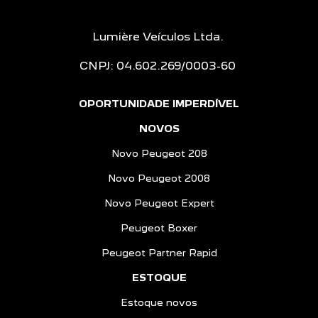
Lumière Veículos Ltda.
CNPJ: 04.602.269/0003-60
OPORTUNIDADE IMPERDÍVEL
NOVOS
Novo Peugeot 208
Novo Peugeot 2008
Novo Peugeot Expert
Peugeot Boxer
Peugeot Partner Rapid
ESTOQUE
Estoque novos