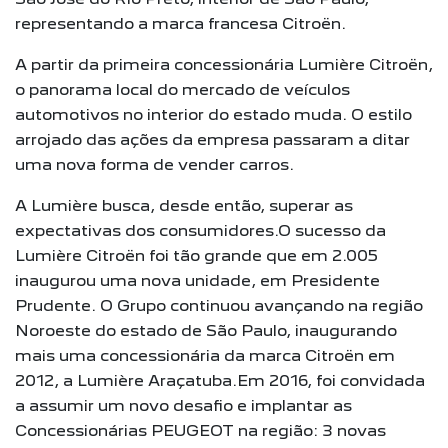
representando a marca francesa Citroën.
A partir da primeira concessionária Lumière Citroën,
o panorama local do mercado de veículos
automotivos no interior do estado muda. O estilo
arrojado das ações da empresa passaram a ditar
uma nova forma de vender carros.
A Lumière busca, desde então, superar as
expectativas dos consumidores.O sucesso da
Lumière Citroën foi tão grande que em 2.005
inaugurou uma nova unidade, em Presidente
Prudente. O Grupo continuou avançando na região
Noroeste do estado de São Paulo, inaugurando
mais uma concessionária da marca Citroën em
2012, a Lumière Araçatuba.Em 2016, foi convidada
a assumir um novo desafio e implantar as
Concessionárias PEUGEOT na região: 3 novas