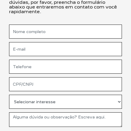
dúvidas, por favor, preencha o formulário
abaixo que entraremos em contato com você
rapidamente.