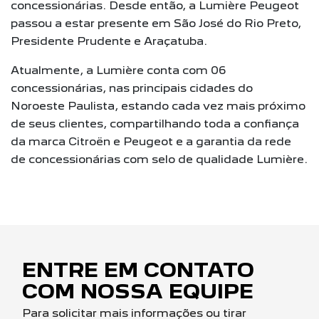
concessionárias. Desde então, a Lumière Peugeot
passou a estar presente em São José do Rio Preto,
Presidente Prudente e Araçatuba.
Atualmente, a Lumière conta com 06
concessionárias, nas principais cidades do
Noroeste Paulista, estando cada vez mais próximo
de seus clientes, compartilhando toda a confiança
da marca Citroën e Peugeot e a garantia da rede
de concessionárias com selo de qualidade Lumière.
ENTRE EM CONTATO
COM NOSSA EQUIPE
Para solicitar mais informações ou tirar