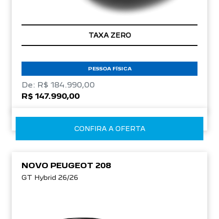
TAXA ZERO
PESSOA FÍSICA
De: R$ 184.990,00
R$ 147.990,00
CONFIRA A OFERTA
NOVO PEUGEOT 208
GT Hybrid 26/26