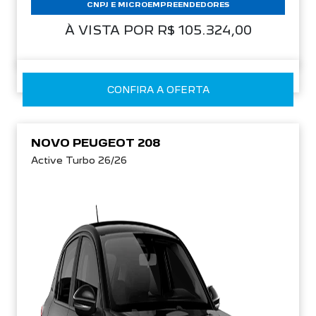
CNPJ E MICROEMPREENDEDORES
À VISTA POR R$ 105.324,00
CONFIRA A OFERTA
NOVO PEUGEOT 208
Active Turbo 26/26