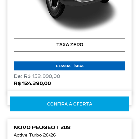
TAXA ZERO
PESSOA FÍSICA
De: R$ 153.990,00
R$ 124.390,00
CONFIRA A OFERTA
NOVO PEUGEOT 208
Active Turbo 26/26