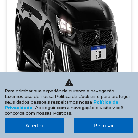
Para otimizar sua experiência durante a navegação,
fazemos uso de nossa Política de Cookies e para proteger
seus dados pessoais respeitamos nossa
Política de
Privacidade
. Ao seguir com a navegação e visita você
concorda com nossas Políticas.
Aceitar
Recusar
PREÇOS REDUZIDOS