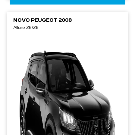
NOVO PEUGEOT 2008
Allure 26/26