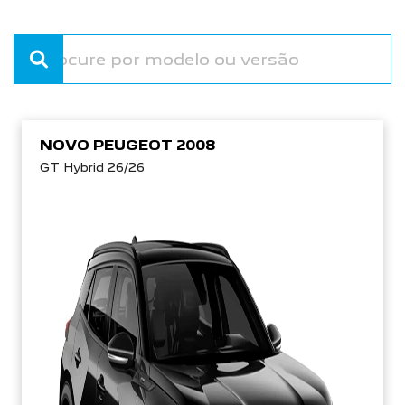
NOVO PEUGEOT 2008
GT Hybrid 26/26