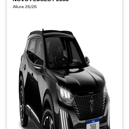
Allure 26/26