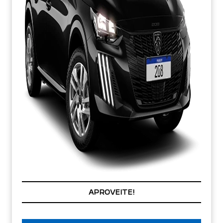
PREÇOS REDUZIDOS