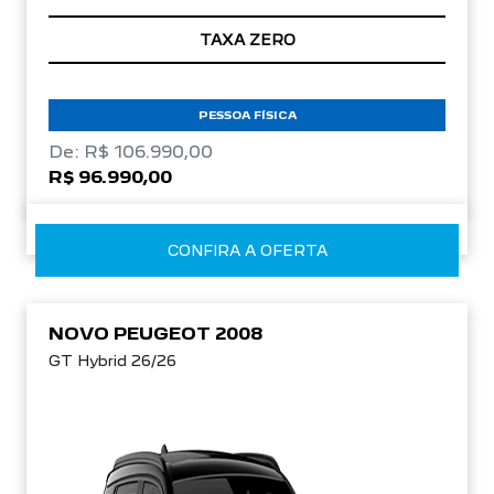
TAXA ZERO
PESSOA FÍSICA
De: R$ 106.990,00
R$ 96.990,00
CONFIRA A OFERTA
NOVO PEUGEOT 2008
GT Hybrid 26/26