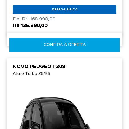
PESSOA FÍSICA
De: R$ 168.990,00
R$ 135.390,00
CONFIRA A OFERTA
NOVO PEUGEOT 208
Allure Turbo 26/26