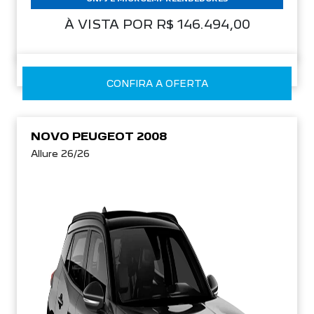
À VISTA POR R$ 146.494,00
CONFIRA A OFERTA
NOVO PEUGEOT 2008
Allure 26/26