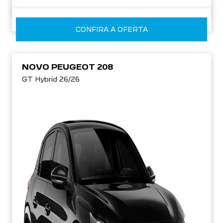
CONFIRA A OFERTA
NOVO PEUGEOT 208
GT Hybrid 26/26