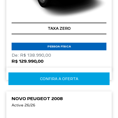
TAXA ZERO
PESSOA FÍSICA
De: R$ 138.990,00
R$ 129.990,00
CONFIRA A OFERTA
NOVO PEUGEOT 2008
Active 26/26