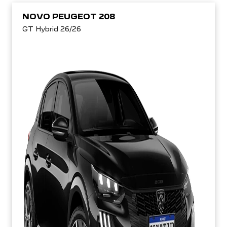
NOVO PEUGEOT 208
GT Hybrid 26/26