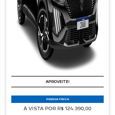
PREÇOS REDUZIDOS
PESSOA FÍSICA
À VISTA POR R$ 124.390,00