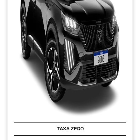
TAXA ZERO