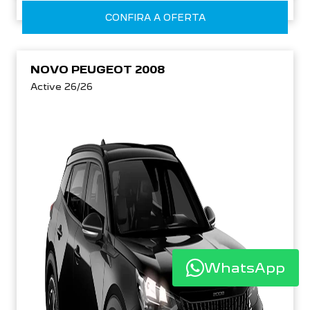
CONFIRA A OFERTA
NOVO PEUGEOT 2008
Active 26/26
WhatsApp