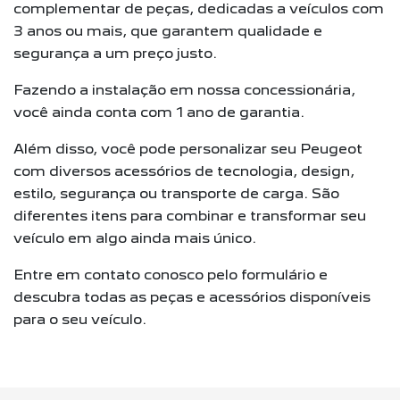
complementar de peças, dedicadas a veículos com
3 anos ou mais, que garantem qualidade e
segurança a um preço justo.
Fazendo a instalação em nossa concessionária,
você ainda conta com 1 ano de garantia.
Além disso, você pode personalizar seu Peugeot
com diversos acessórios de tecnologia, design,
estilo, segurança ou transporte de carga. São
diferentes itens para combinar e transformar seu
veículo em algo ainda mais único.
Entre em contato conosco pelo formulário e
descubra todas as peças e acessórios disponíveis
para o seu veículo.