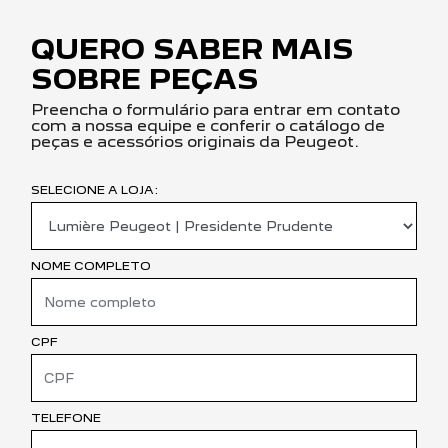
QUERO SABER MAIS
SOBRE PEÇAS
Preencha o formulário para entrar em contato
com a nossa equipe e conferir o catálogo de
peças e acessórios originais da Peugeot.
SELECIONE A LOJA:
NOME COMPLETO
CPF
TELEFONE