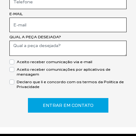
E-MAIL
QUAL A PEÇA DESEJADA?
Aceito receber comunicação via e-mail
Aceito receber comunicações por aplicativos de
mensagem
Declaro que li e concordo com os termos da
Política de
Privacidade
ENTRAR EM CONTATO