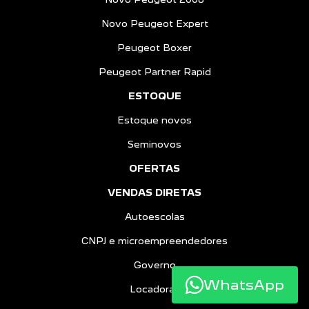
Novo Peugeot Expert
Peugeot Boxer
Peugeot Partner Rapid
ESTOQUE
Estoque novos
Seminovos
OFERTAS
VENDAS DIRETAS
Autoescolas
CNPJ e microempreendedores
Governo
WhatsApp
Locadoras