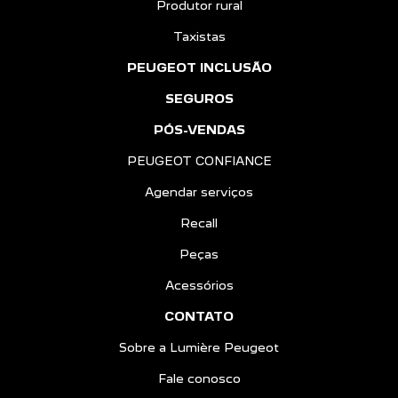
Produtor rural
Taxistas
PEUGEOT INCLUSÃO
SEGUROS
PÓS-VENDAS
PEUGEOT CONFIANCE
Agendar serviços
Recall
Peças
Acessórios
CONTATO
Sobre a Lumière Peugeot
Fale conosco