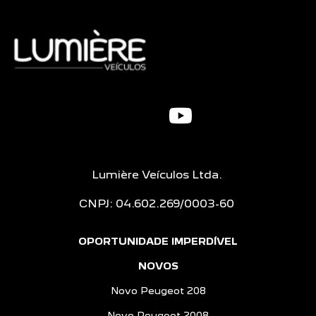
Lumière Veículos Ltda.
CNPJ: 04.602.269/0003-60
OPORTUNIDADE IMPERDÍVEL
NOVOS
Novo Peugeot 208
Novo Peugeot 2008