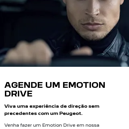
AGENDE UM EMOTION
DRIVE
Viva uma experiência de direção sem
precedentes com um Peugeot.
Venha fazer um Emotion Drive em nossa