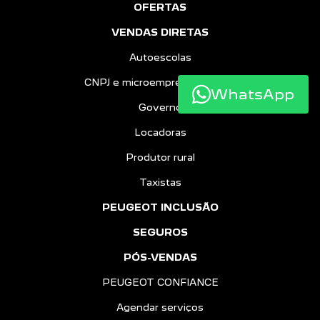
OFERTAS
VENDAS DIRETAS
Autoescolas
CNPJ e microempreendedores
WhatsApp
Governo
Locadoras
Produtor rural
Taxistas
PEUGEOT INCLUSÃO
SEGUROS
PÓS-VENDAS
PEUGEOT CONFIANCE
Agendar serviços