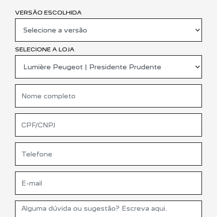
VERSÃO ESCOLHIDA
SELECIONE A LOJA