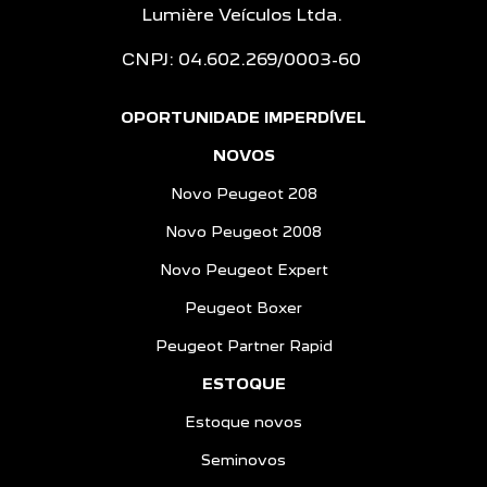
Lumière Veículos Ltda.
CNPJ: 04.602.269/0003-60
OPORTUNIDADE IMPERDÍVEL
NOVOS
Novo Peugeot 208
Novo Peugeot 2008
Novo Peugeot Expert
Peugeot Boxer
Peugeot Partner Rapid
ESTOQUE
Estoque novos
Seminovos