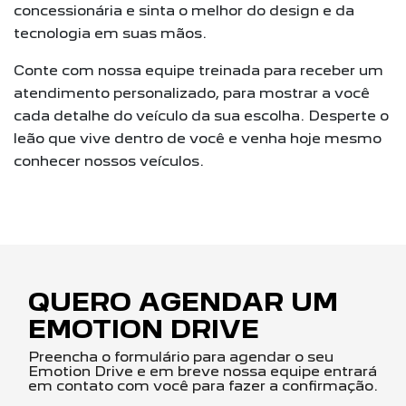
concessionária e sinta o melhor do design e da
tecnologia em suas mãos.
Conte com nossa equipe treinada para receber um
atendimento personalizado, para mostrar a você
cada detalhe do veículo da sua escolha. Desperte o
leão que vive dentro de você e venha hoje mesmo
conhecer nossos veículos.
QUERO AGENDAR UM
EMOTION DRIVE
Preencha o formulário para agendar o seu
Emotion Drive e em breve nossa equipe entrará
em contato com você para fazer a confirmação.