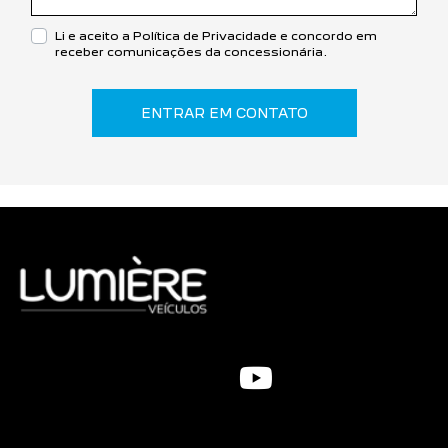
Li e aceito a
Política de Privacidade
e concordo em
receber comunicações da concessionária.
ENTRAR EM CONTATO