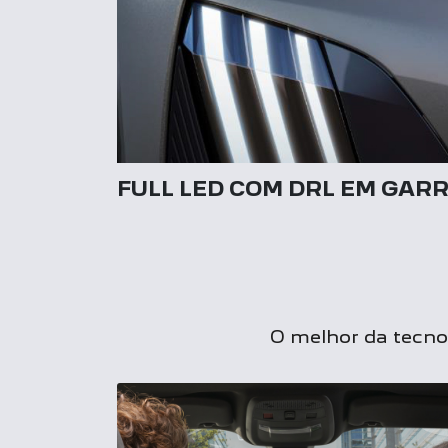
FULL LED COM DRL EM GARR
O melhor da tecnol