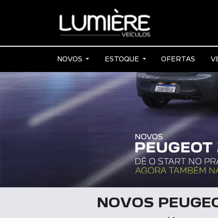
NOVOS
ESTOQUE
OFERTAS
V
NOVOS PEUGEO