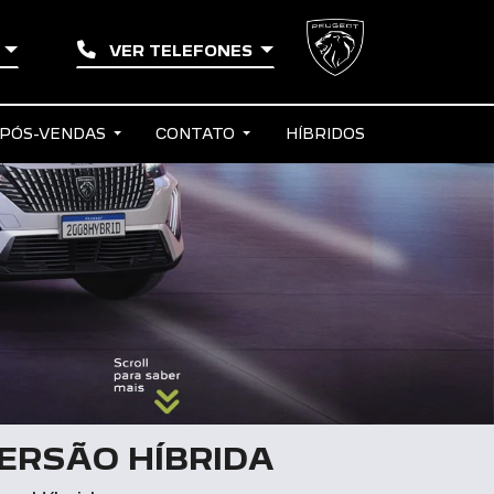
E
VER TELEFONES
PÓS-VENDAS
CONTATO
HÍBRIDOS
ERSÃO HÍBRIDA