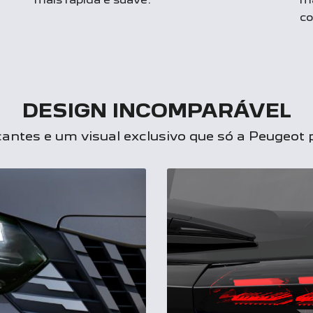
c
DESIGN INCOMPARÁVEL
antes e um visual exclusivo que só a Peugeot 