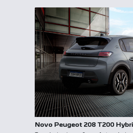
Novo Peugeot 208 T200 Hybr