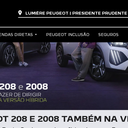
LUMIÈRE PEUGEOT | PRESIDENTE PRUDENT
ENDAS DIRETAS
PEUGEOT INCLUSÃO
SEGUROS
T 208 E 2008 TAMBÉM NA V