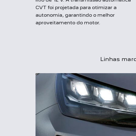
CVT foi projetada para otimizar a
autonomia, garantindo o melhor
aproveitamento do motor.
Linhas marc