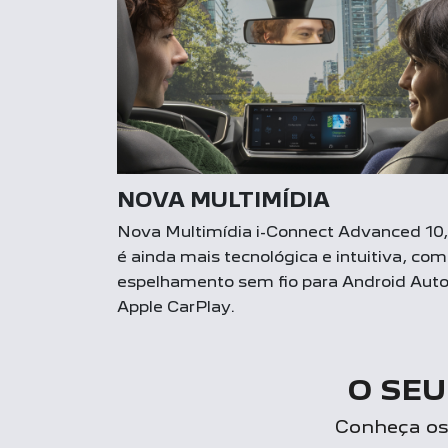
NOVA MULTIMÍDIA
Nova Multimídia i-Connect Advanced 10
é ainda mais tecnológica e intuitiva, com
espelhamento sem fio para Android Auto
Apple CarPlay.
O SEU
Conheça os 