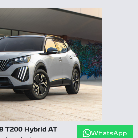
8 T200 Hybrid AT
WhatsApp