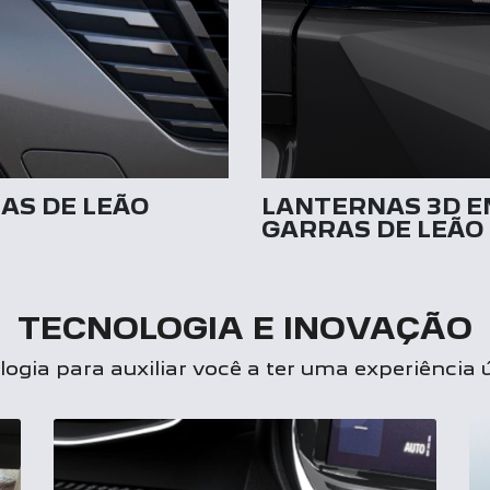
AS DE LEÃO
LANTERNAS 3D E
GARRAS DE LEÃO
TECNOLOGIA E INOVAÇÃO
ogia para auxiliar você a ter uma experiência