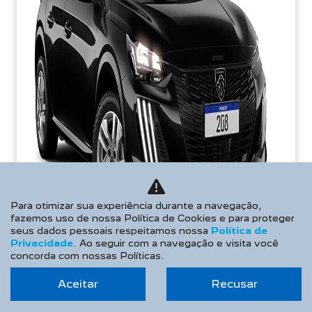
Para otimizar sua experiência durante a navegação,
fazemos uso de nossa Política de Cookies e para proteger
seus dados pessoais respeitamos nossa
Política de
Privacidade
. Ao seguir com a navegação e visita você
concorda com nossas Políticas.
Aceitar
Recusar
PREÇOS REDUZIDOS