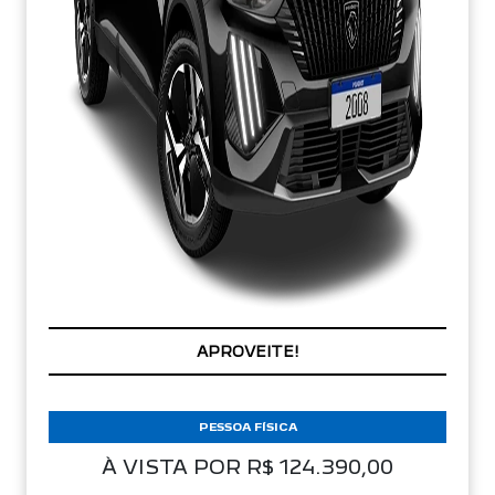
PREÇOS REDUZIDOS
PESSOA FÍSICA
À VISTA POR R$ 124.390,00