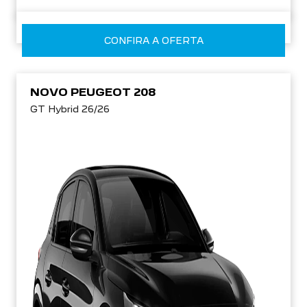
CONFIRA A OFERTA
NOVO PEUGEOT 208
GT Hybrid 26/26