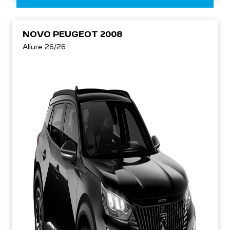
NOVO PEUGEOT 2008
Allure 26/26