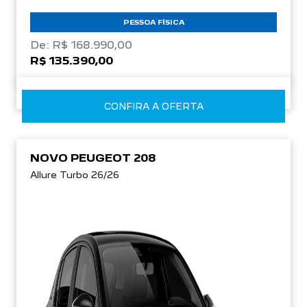
PESSOA FÍSICA
De: R$ 168.990,00
R$ 135.390,00
CONFIRA A OFERTA
NOVO PEUGEOT 208
Allure Turbo 26/26