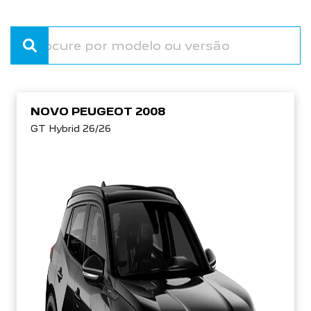
NOVO PEUGEOT 2008
GT Hybrid 26/26