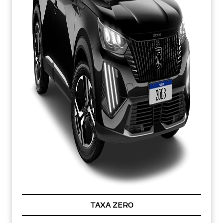
TAXA ZERO