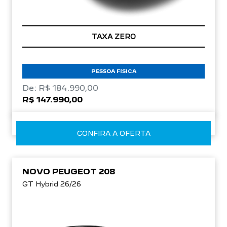
TAXA ZERO
PESSOA FÍSICA
De: R$ 184.990,00
R$ 147.990,00
CONFIRA A OFERTA
NOVO PEUGEOT 208
GT Hybrid 26/26