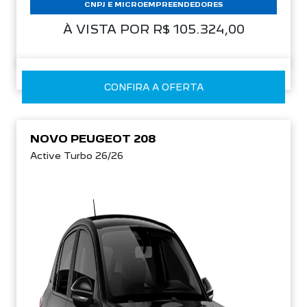
CNPJ E MICROEMPREENDEDORES
À VISTA POR R$ 105.324,00
CONFIRA A OFERTA
NOVO PEUGEOT 208
Active Turbo 26/26