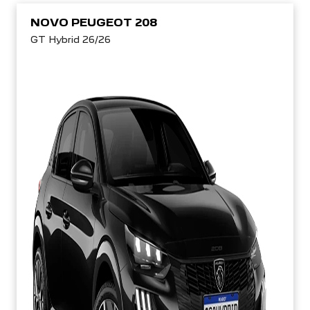
NOVO PEUGEOT 208
GT Hybrid 26/26