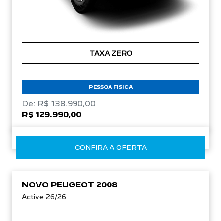
TAXA ZERO
PESSOA FÍSICA
De: R$ 138.990,00
R$ 129.990,00
CONFIRA A OFERTA
NOVO PEUGEOT 2008
Active 26/26