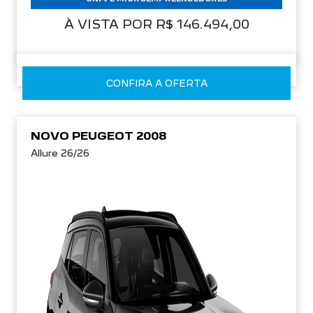
À VISTA POR R$ 146.494,00
CONFIRA A OFERTA
NOVO PEUGEOT 2008
Allure 26/26