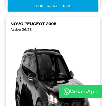
CONFIRA A OFERTA
NOVO PEUGEOT 2008
Active 26/26
WhatsApp