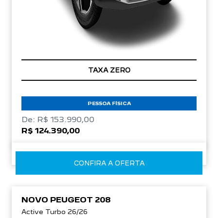
TAXA ZERO
PESSOA FÍSICA
De: R$ 153.990,00
R$ 124.390,00
CONFIRA A OFERTA
NOVO PEUGEOT 208
Active Turbo 26/26