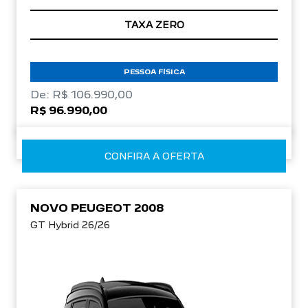
TAXA ZERO
PESSOA FÍSICA
De: R$ 106.990,00
R$ 96.990,00
CONFIRA A OFERTA
NOVO PEUGEOT 2008
GT Hybrid 26/26