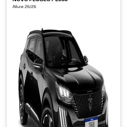
Allure 26/26