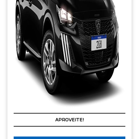
PREÇOS REDUZIDOS