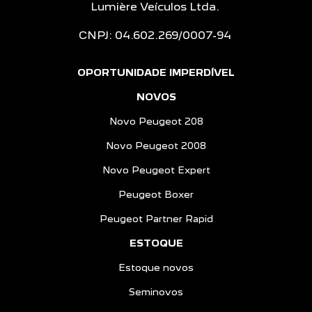
Lumière Veículos Ltda.
CNPJ: 04.602.269/0007-94
OPORTUNIDADE IMPERDÍVEL
NOVOS
Novo Peugeot 208
Novo Peugeot 2008
Novo Peugeot Expert
Peugeot Boxer
Peugeot Partner Rapid
ESTOQUE
Estoque novos
Seminovos