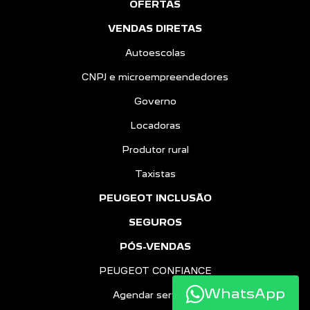
OFERTAS
VENDAS DIRETAS
Autoescolas
CNPJ e microempreendedores
Governo
Locadoras
Produtor rural
Taxistas
PEUGEOT INCLUSÃO
SEGUROS
PÓS-VENDAS
PEUGEOT CONFIANCE
WhatsApp
Agendar serviços