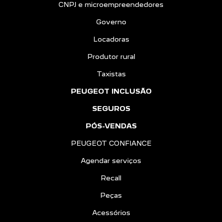
CNPJ e microempreendedores
Governo
Locadoras
Produtor rural
Taxistas
PEUGEOT INCLUSÃO
SEGUROS
PÓS-VENDAS
PEUGEOT CONFIANCE
Agendar serviços
Recall
Peças
Acessórios