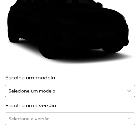
Escolha um modelo
Escolha uma versão