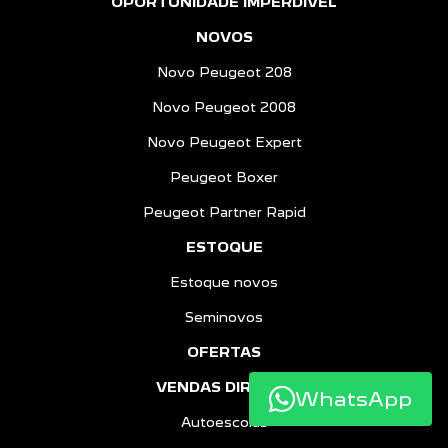
OPORTUNIDADE IMPERDÍVEL
NOVOS
Novo Peugeot 208
Novo Peugeot 2008
Novo Peugeot Expert
Peugeot Boxer
Peugeot Partner Rapid
ESTOQUE
Estoque novos
Seminovos
OFERTAS
VENDAS DIRETAS
WhatsApp
Autoescolas