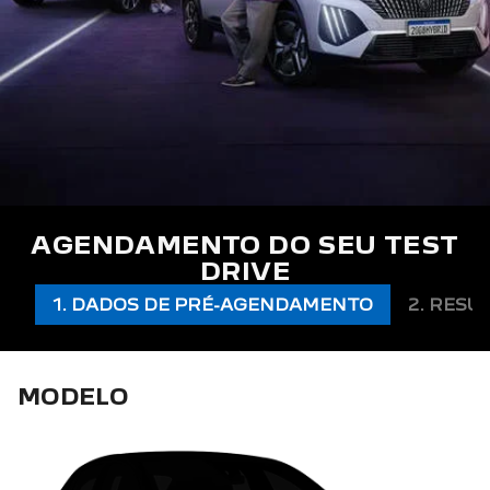
AGENDAMENTO DO SEU TEST
DRIVE
1. DADOS DE PRÉ-AGENDAMENTO
2. RESU
MODELO