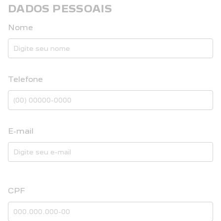
DADOS PESSOAIS
Nome
Telefone
E-mail
CPF