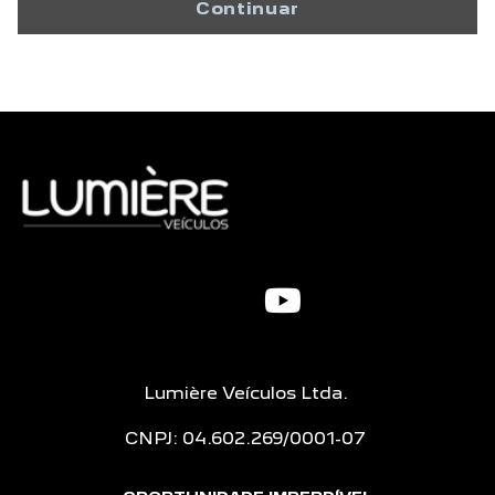
Continuar
Lumière Veículos Ltda.
CNPJ: 04.602.269/0001-07