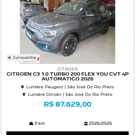
Compartilhe
CITROEN
CITROEN C3 1.0 TURBO 200 FLEX YOU CVT 4P
AUTOMATICO 2026
Lumière Peugeot | São José Do Rio Preto
Lumière Citroën | São José Do Rio Preto
R$ 87.629,00
0 km
2026/2026