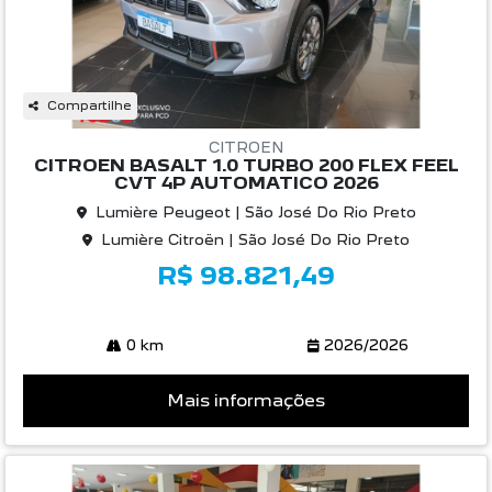
Compartilhe
CITROEN
CITROEN BASALT 1.0 TURBO 200 FLEX FEEL
CVT 4P AUTOMATICO 2026
Lumière Peugeot | São José Do Rio Preto
Lumière Citroën | São José Do Rio Preto
R$ 98.821,49
0 km
2026/2026
Mais informações