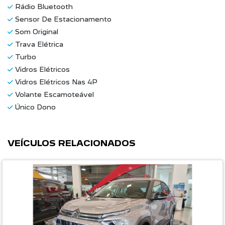
Rádio Bluetooth
Sensor De Estacionamento
Som Original
Trava Elétrica
Turbo
Vidros Elétricos
Vidros Elétricos Nas 4P
Volante Escamoteável
Único Dono
VEÍCULOS RELACIONADOS