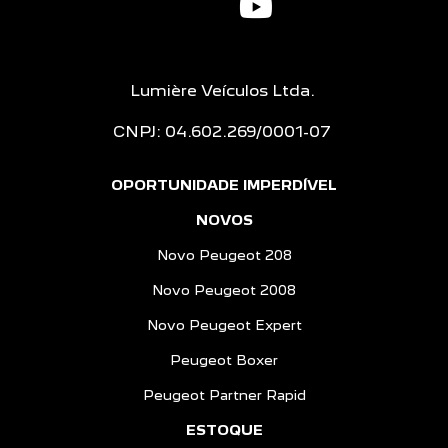
Lumière Veículos Ltda.
CNPJ: 04.602.269/0001-07
OPORTUNIDADE IMPERDÍVEL
NOVOS
Novo Peugeot 208
Novo Peugeot 2008
Novo Peugeot Expert
Peugeot Boxer
Peugeot Partner Rapid
ESTOQUE