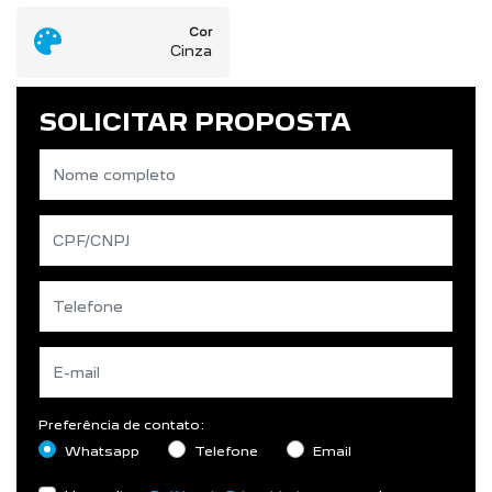
Cor
Cinza
SOLICITAR PROPOSTA
Preferência de contato:
Whatsapp
Telefone
Email