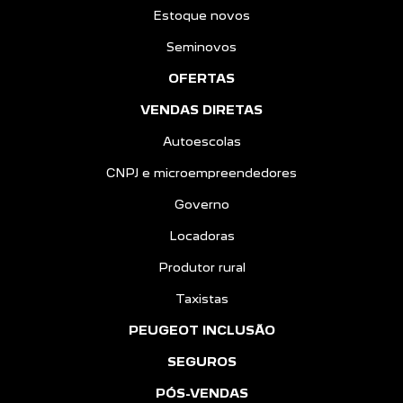
Estoque novos
Seminovos
OFERTAS
VENDAS DIRETAS
Autoescolas
CNPJ e microempreendedores
Governo
Locadoras
Produtor rural
Taxistas
PEUGEOT INCLUSÃO
SEGUROS
PÓS-VENDAS