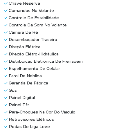
Chave Reserva
Comandos No Volante
Controle De Estabilidade
Controle De Som No Volante
Câmera De Ré
Desembaçador Traseiro
Direção Elétrica
Direção Elétro-Hidráulica
Distribuição Eletrônica De Frenagem
Espelhamento De Celular
Farol De Neblina
Garantia De Fábrica
Gps
Painel Digital
Painel Tft
Para-Choques Na Cor Do Veículo
Retrovisores Elétricos
Rodas De Liga Leve