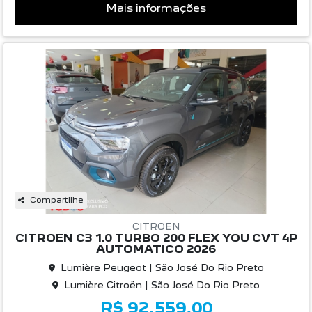
Mais informações
Compartilhe
CITROEN
CITROEN C3 1.0 TURBO 200 FLEX YOU CVT 4P
AUTOMATICO 2026
Lumière Peugeot | São José Do Rio Preto
Lumière Citroën | São José Do Rio Preto
R$ 92.559,00