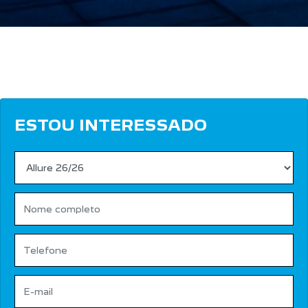
ESTOU INTERESSADO