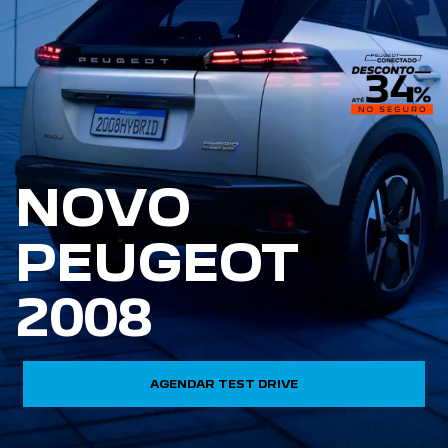
NOVO
PEUGEOT
2008
AGENDAR TEST DRIVE