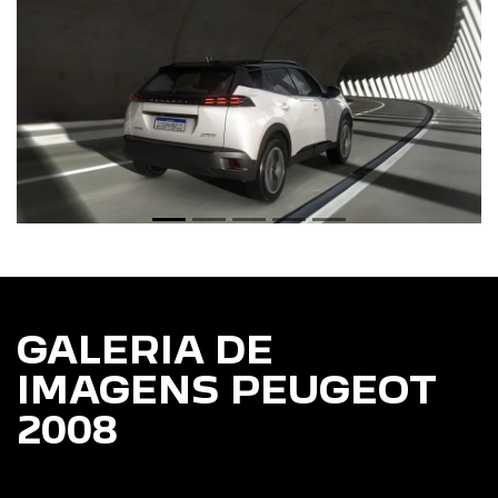
GALERIA DE
IMAGENS PEUGEOT
2008