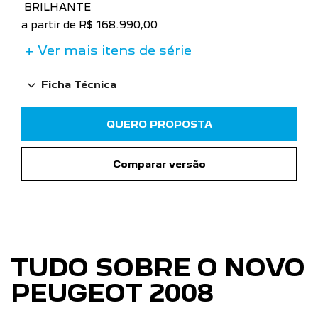
BRILHANTE
a partir de R$ 168.990,00
+ Ver mais itens de série
Ficha Técnica
QUERO PROPOSTA
Comparar versão
TUDO SOBRE O NOVO
PEUGEOT 2008