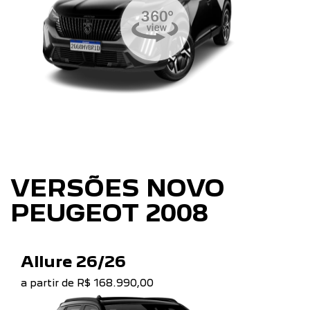
VERSÕES NOVO
PEUGEOT 2008
Allure 26/26
a partir de R$ 168.990,00