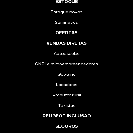
Estoque novos
Seminovos
OFERTAS
VENDAS DIRETAS
Autoescolas
CNPJ e microempreendedores
Governo
Locadoras
Produtor rural
Taxistas
PEUGEOT INCLUSÃO
SEGUROS
PÓS-VENDAS