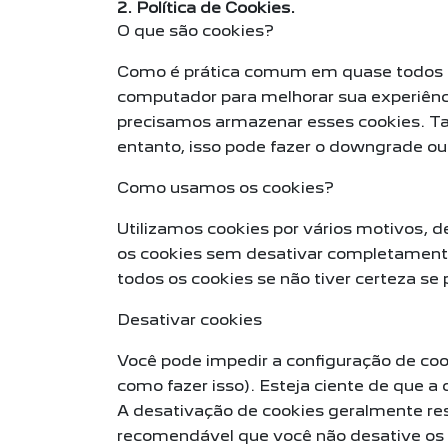
2. Política de Cookies.
O que são cookies?
Como é prática comum em quase todos os 
computador para melhorar sua experiênc
precisamos armazenar esses cookies. 
entanto, isso pode fazer o downgrade ou
Como usamos os cookies?
Utilizamos cookies por vários motivos, 
os cookies sem desativar completamente 
todos os cookies se não tiver certeza se
Desativar cookies
Você pode impedir a configuração de coo
como fazer isso). Esteja ciente de que a 
A desativação de cookies geralmente res
recomendável que você não desative os 