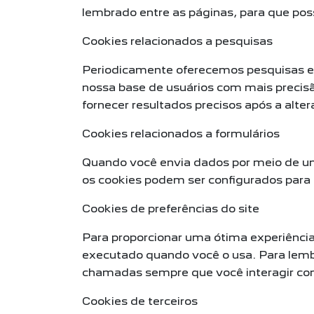
lembrado entre as páginas, para que p
Cookies relacionados a pesquisas
Periodicamente oferecemos pesquisas e q
nossa base de usuários com mais precis
fornecer resultados precisos após a alte
Cookies relacionados a formulários
Quando você envia dados por meio de um
os cookies podem ser configurados para 
Cookies de preferências do site
Para proporcionar uma ótima experiência 
executado quando você o usa. Para lembr
chamadas sempre que você interagir com
Cookies de terceiros