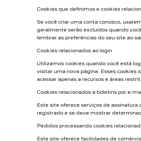
Cookies que definimos e cookies relacio
Se você criar uma conta conosco, usarem
geralmente serão excluídos quando você
lembrar as preferências do seu site ao sai
Cookies relacionados ao login
Utilizamos cookies quando você está log
visitar uma nova página. Esses cookies
acessar apenas a recursos e áreas restrit
Cookies relacionados a boletins por e-mai
Este site oferece serviços de assinatura
registrado e se deve mostrar determinadas
Pedidos processando cookies relacionad
Este site oferece facilidades de comérci