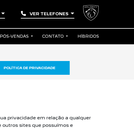
O
VER TELEFONES
PÓS-VENDAS
CONTATO
HÍBRIDOS
POLÍTICA DE PRIVACIDADE
sua privacidade em relação a qualquer
 outros sites que possuímos e