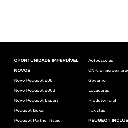
OPORTUNIDADE IMPERDÍVEL
Autoescolas
NOVOS
CNPJ e microempre
Novo Peugeot 208
Governo
Novo Peugeot 2008
Locadoras
Novo Peugeot Expert
Produtor rural
Peugeot Boxer
Taxistas
Peugeot Partner Rapid
PEUGEOT INCLU