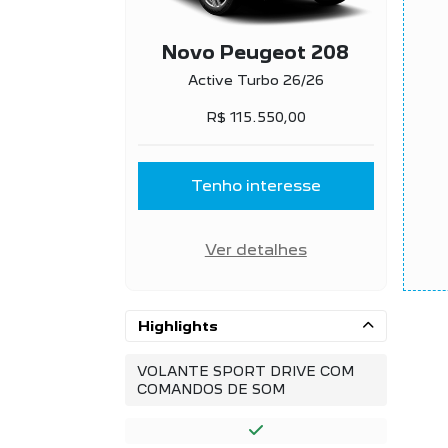
Novo Peugeot 208
Active Turbo 26/26
R$ 115.550,00
Tenho interesse
Ver detalhes
Highlights
VOLANTE SPORT DRIVE COM
COMANDOS DE SOM