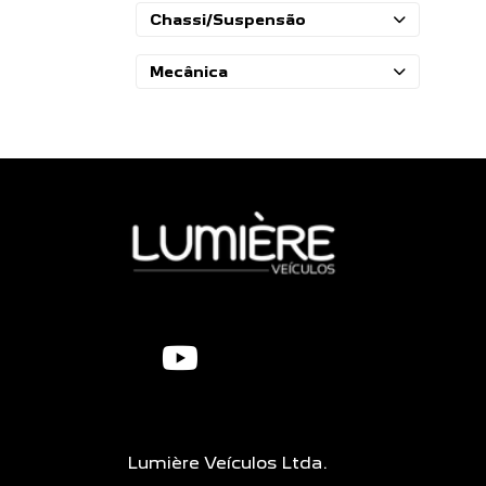
Chassi/Suspensão
Mecânica
Lumière Veículos Ltda.