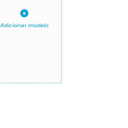
Adicionar modelo