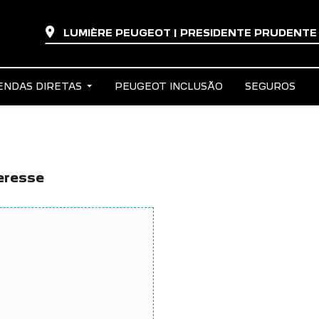
LUMIÈRE PEUGEOT | PRESIDENTE PRUDENT
ENDAS DIRETAS
PEUGEOT INCLUSÃO
SEGUROS
eresse