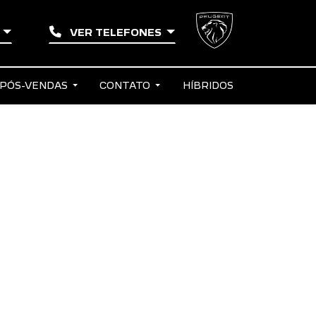
E
VER TELEFONES
PÓS-VENDAS
CONTATO
HÍBRIDOS