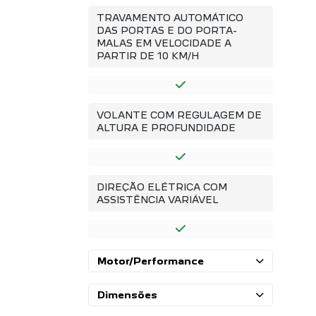
TRAVAMENTO AUTOMÁTICO
DAS PORTAS E DO PORTA-
MALAS EM VELOCIDADE A
PARTIR DE 10 KM/H
VOLANTE COM REGULAGEM DE
ALTURA E PROFUNDIDADE
DIREÇÃO ELÉTRICA COM
ASSISTÊNCIA VARIÁVEL
Motor/Performance
Dimensões