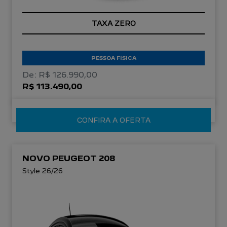
TAXA ZERO
PESSOA FÍSICA
De: R$ 126.990,00
R$ 113.490,00
CONFIRA A OFERTA
NOVO PEUGEOT 208
Style 26/26