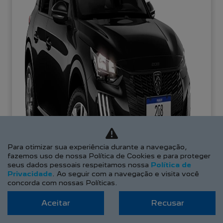
Para otimizar sua experiência durante a navegação,
fazemos uso de nossa Política de Cookies e para proteger
seus dados pessoais respeitamos nossa
Política de
Privacidade
. Ao seguir com a navegação e visita você
concorda com nossas Políticas.
Aceitar
Recusar