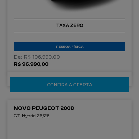
TAXA ZERO
PESSOA FÍSICA
De: R$ 106.990,00
R$ 96.990,00
CONFIRA A OFERTA
NOVO PEUGEOT 2008
GT Hybrid 26/26