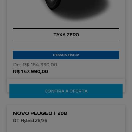
TAXA ZERO
PESSOA FÍSICA
De: R$ 184.990,00
R$ 147.990,00
CONFIRA A OFERTA
NOVO PEUGEOT 208
GT Hybrid 26/26