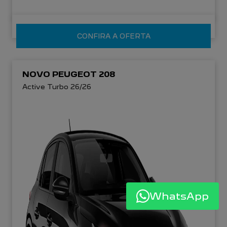
CONFIRA A OFERTA
NOVO PEUGEOT 208
Active Turbo 26/26
WhatsApp