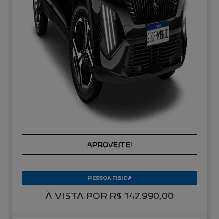
PREÇOS REDUZIDOS
PESSOA FÍSICA
À VISTA POR R$ 147.990,00