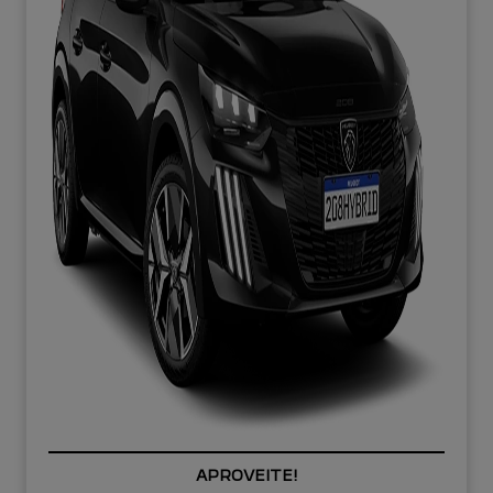
PREÇOS REDUZIDOS