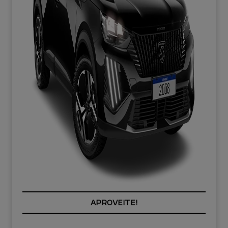
PREÇOS REDUZIDOS