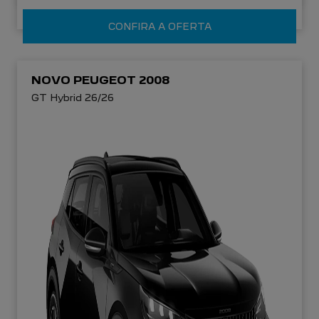
CONFIRA A OFERTA
NOVO PEUGEOT 2008
GT Hybrid 26/26