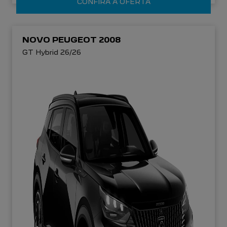
CONFIRA A OFERTA
NOVO PEUGEOT 2008
GT Hybrid 26/26