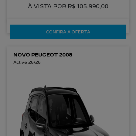
À VISTA POR R$ 105.990,00
CONFIRA A OFERTA
NOVO PEUGEOT 2008
Active 26/26