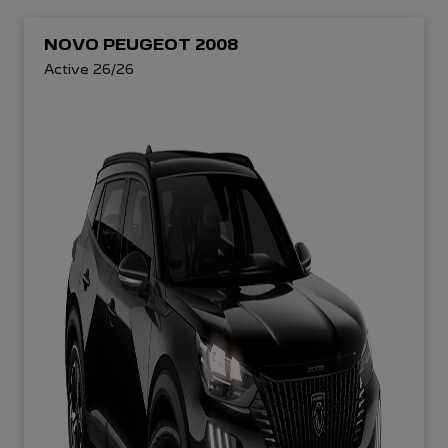
NOVO PEUGEOT 2008
Active 26/26