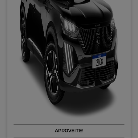
PREÇOS REDUZIDOS