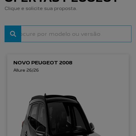
Clique e solicite sua proposta.
NOVO PEUGEOT 2008
Allure 26/26