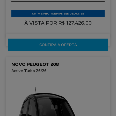
CNPJ E MICROEMPREENDEDORES
À VISTA POR R$ 127.426,00
CONFIRA A OFERTA
NOVO PEUGEOT 208
Active Turbo 26/26