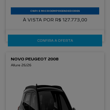
CNPJ E MICROEMPREENDEDORES
À VISTA POR R$ 127.773,00
CONFIRA A OFERTA
NOVO PEUGEOT 2008
Allure 26/26