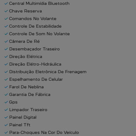
Central Multimídia Bluetooth
Chave Reserva
Comandos No Volante
Controle De Estabilidade
Controle De Som No Volante
Câmera De Ré
Desembaçador Traseiro
Direção Elétrica
Direção Elétro-Hidráulica
Distribuição Eletrônica De Frenagem
Espelhamento De Celular
Farol De Neblina
Garantia De Fábrica
Gps
Limpador Traseiro
Painel Digital
Painel Tft
Para-Choques Na Cor Do Veículo