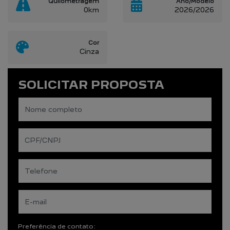
Quilometragem
Ano/Modelo
0km
2026/2026
Cor
Cinza
SOLICITAR PROPOSTA
Preferência de contato: