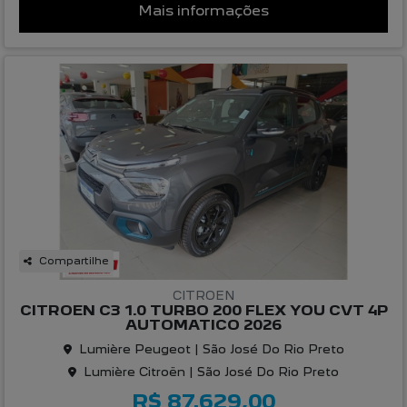
Mais informações
Compartilhe
CITROEN
CITROEN C3 1.0 TURBO 200 FLEX YOU CVT 4P
AUTOMATICO 2026
Lumière Peugeot | São José Do Rio Preto
Lumière Citroën | São José Do Rio Preto
R$ 87.629,00