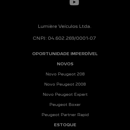
Lumière Veículos Ltda.
CNPJ: 04.602.269/0001-07
OPORTUNIDADE IMPERDÍVEL
NOVOS
Novo Peugeot 208
Novo Peugeot 2008
Novo Peugeot Expert
Peugeot Boxer
Peugeot Partner Rapid
ESTOQUE