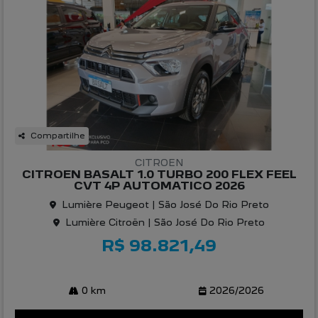
Compartilhe
CITROEN
CITROEN BASALT 1.0 TURBO 200 FLEX FEEL
CVT 4P AUTOMATICO 2026
Lumière Peugeot | São José Do Rio Preto
Lumière Citroën | São José Do Rio Preto
R$ 98.821,49
0 km
2026/2026